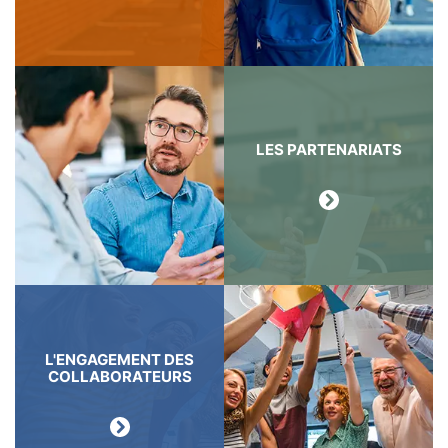
LES PARTENARIATS
L'ENGAGEMENT DES
COLLABORATEURS