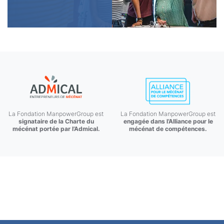
La Fondation ManpowerGroup est
La Fondation ManpowerGroup est
signataire de la Charte du
engagée dans l’Alliance pour le
mécénat portée par l’Admical.
mécénat de compétences.